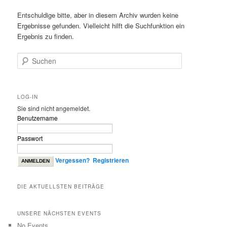
Entschuldige bitte, aber in diesem Archiv wurden keine
Ergebnisse gefunden. Vielleicht hilft die Suchfunktion ein
Ergebnis zu finden.
Suchen
LOG-IN
Sie sind nicht angemeldet.
Benutzername
Passwort
Vergessen?
Registrieren
DIE AKTUELLSTEN BEITRÄGE
UNSERE NÄCHSTEN EVENTS
No Events