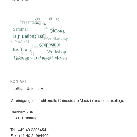
KONTAKT
LaoShan Union e.V.
Vereinigung für Traditionelle Chinesische Medizin und Lebenspflege
Diekbarg 20a
22397 Hamburg
Tel.: +49-40-2806454
Fax: +49-40-21994669